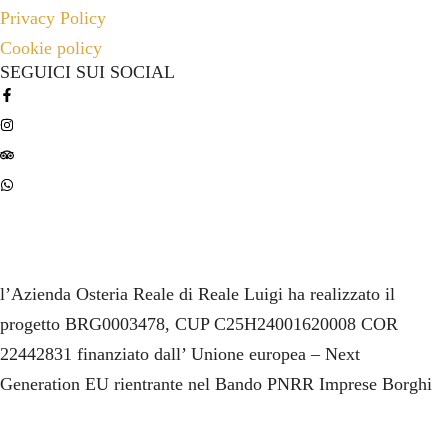
Privacy Policy
Cookie policy
SEGUICI SUI SOCIAL
l’Azienda Osteria Reale di Reale Luigi ha realizzato il
progetto BRG0003478, CUP C25H24001620008 COR
22442831 finanziato dall’ Unione europea – Next
Generation EU rientrante nel Bando PNRR Imprese Borghi