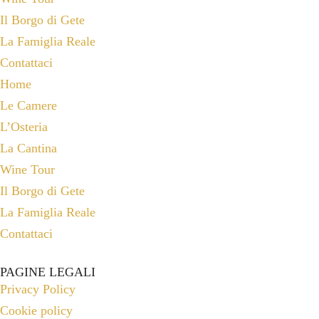
Il Borgo di Gete
La Famiglia Reale
Contattaci
Home
Le Camere
L’Osteria
La Cantina
Wine Tour
Il Borgo di Gete
La Famiglia Reale
Contattaci
PAGINE LEGALI
Privacy Policy
Cookie policy