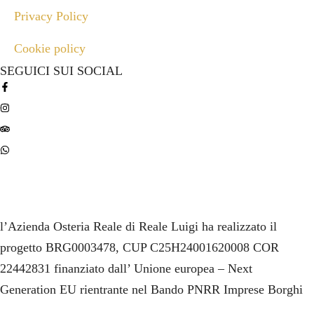
Privacy Policy
Cookie policy
SEGUICI SUI SOCIAL
l’Azienda Osteria Reale di Reale Luigi ha realizzato il
progetto BRG0003478, CUP C25H24001620008 COR
22442831 finanziato dall’ Unione europea – Next
Generation EU rientrante nel Bando PNRR Imprese Borghi