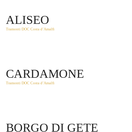
ALISEO
Tramonti DOC Costa d’Amalfi
CARDAMONE
Tramonti DOC Costa d’Amalfi
BORGO DI GETE