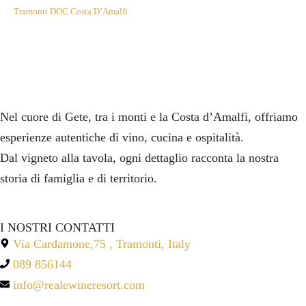
Tramonti DOC Costa D’Amalfi
Nel cuore di Gete, tra i monti e la Costa d’Amalfi, offriamo
esperienze autentiche di vino, cucina e ospitalità.
Dal vigneto alla tavola, ogni dettaglio racconta la nostra
storia di famiglia e di territorio.
I NOSTRI CONTATTI
Via Cardamone,75 , Tramonti, Italy
089 856144
info@realewineresort.com