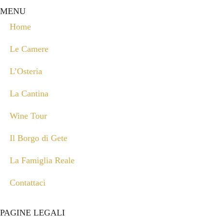
MENU
Home
Le Camere
L’Osteria
La Cantina
Wine Tour
Il Borgo di Gete
La Famiglia Reale
Contattaci
PAGINE LEGALI