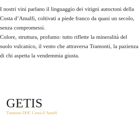
I nostri vini parlano il linguaggio dei vitigni autoctoni della
Costa d’Amalfi, coltivati a piede franco da quasi un secolo,
senza compromessi.
Colore, struttura, profumo: tutto riflette la mineralità del
suolo vulcanico, il vento che attraversa Tramonti, la pazienza
di chi aspetta la vendemmia giusta.
GETIS
Tramonti DOC Costa d’Amalfi